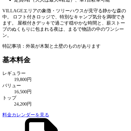
VILLAGEエリアの象徴・ツリーハウスが見守る静かな森の
中。 ロフト付きロッジで、特別なキャンプ気分を満喫でき
ます。 屋根付きデッキで過ごす穏やかな時間と、薪ストー
ブのぬくもりに包まれる夜は、まるで物語の中のワンシー
ン。
特記事項：外装が木製と土壁のものがあります
基本料金
レギュラー
19,800円
バリュー
16,500円
トップ
24,200円
料金カレンダーを見る