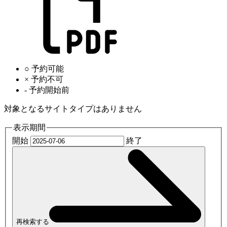
○
予約可能
×
予約不可
-
予約開始前
対象となるサイトタイプはありません
表示期間
開始
終了
再検索する