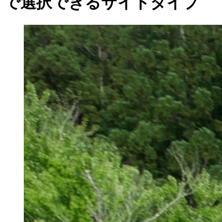
で選択できるサイトタイプ