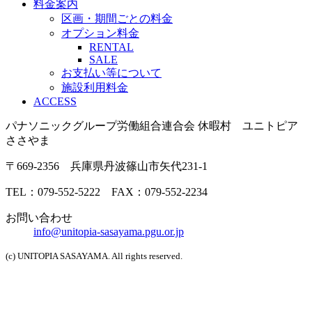
料金案内
区画・期間ごとの料金
オプション料金
RENTAL
SALE
お支払い等について
施設利用料金
ACCESS
パナソニックグループ労働組合連合会 休暇村 ユニトピア
ささやま
〒669-2356 兵庫県丹波篠山市矢代231-1
TEL：079-552-5222 FAX：079-552-2234
お問い合わせ
info@unitopia-sasayama.pgu.or.jp
(c) UNITOPIA SASAYAMA. All rights reserved.