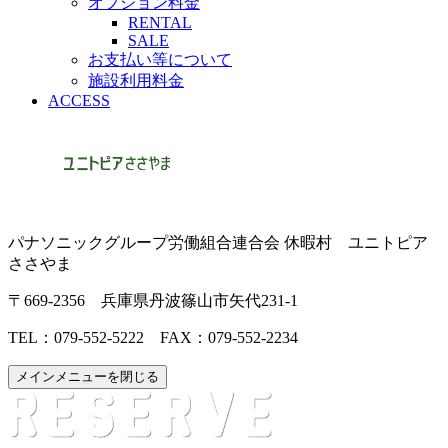
オプション料金
RENTAL
SALE
お支払い等について
施設利用料金
ACCESS
パナソニックグループ労働組合連合会 休暇村 ユニトピア
ささやま
〒669-2356 兵庫県丹波篠山市矢代231-1
TEL：079-552-5222 FAX：079-552-2234
メインメニューを閉じる